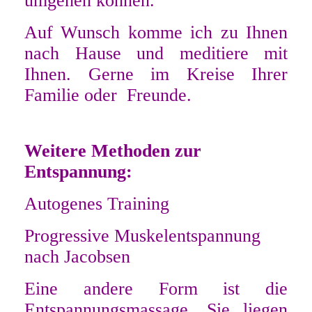
umgehen können.
Auf Wunsch komme ich zu Ihnen
nach Hause und meditiere mit
Ihnen. Gerne im Kreise Ihrer
Familie oder Freunde.
Weitere Methoden zur
Entspannung:
Autogenes Training
Progressive Muskelentspannung
nach Jacobsen
Eine andere Form ist die
Entspannungsmassage. Sie liegen