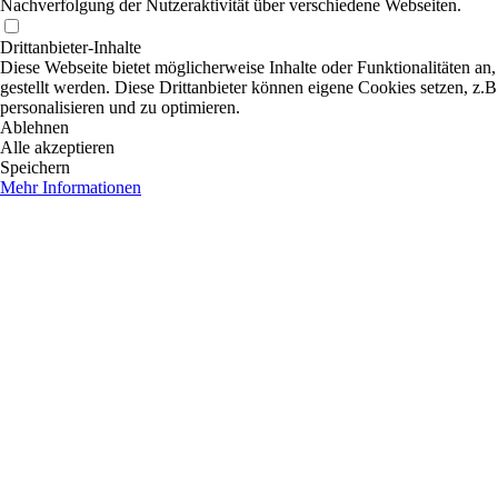
Nachverfolgung der Nutzeraktivität über verschiedene Webseiten.
Drittanbieter-Inhalte
Diese Webseite bietet möglicherweise Inhalte oder Funktionalitäten an,
gestellt werden. Diese Drittanbieter können eigene Cookies setzen, z.B
personalisieren und zu optimieren.
Ablehnen
Alle akzeptieren
Speichern
Mehr Informationen