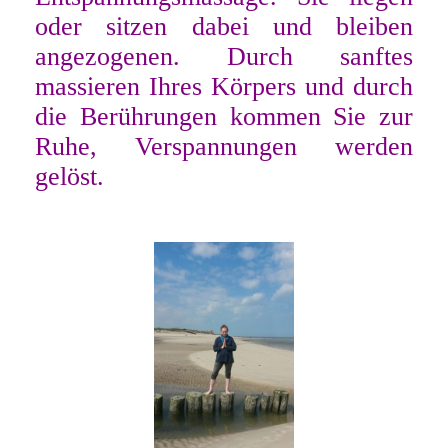
oder sitzen dabei und bleiben
angezogenen. Durch sanftes
massieren Ihres Körpers und durch
die Berührungen kommen Sie zur
Ruhe, Verspannungen werden
gelöst.