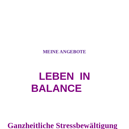
MEINE ANGEBOTE
LEBEN
IN
BALANCE
Ganzheitliche
Stressbewältigung