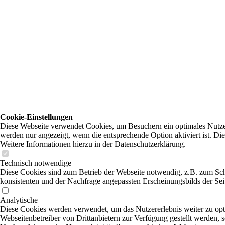
Cookie-Einstellungen
Diese Webseite verwendet Cookies, um Besuchern ein optimales Nutzere
werden nur angezeigt, wenn die entsprechende Option aktiviert ist. Di
Weitere Informationen hierzu in der Datenschutzerklärung.
Technisch notwendige
Diese Cookies sind zum Betrieb der Webseite notwendig, z.B. zum Sch
konsistenten und der Nachfrage angepassten Erscheinungsbilds der Sei
Analytische
Diese Cookies werden verwendet, um das Nutzererlebnis weiter zu optim
Webseitenbetreiber von Drittanbietern zur Verfügung gestellt werden, 