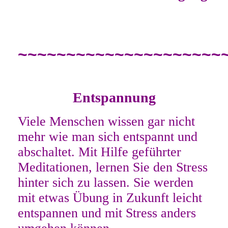
~~~~~~~~~~~~~~~~~~~~~
Entspannung
Viele Menschen wissen gar nicht
mehr wie man sich entspannt und
abschaltet. Mit Hilfe geführter
Meditationen, lernen Sie den Stress
hinter sich zu lassen. Sie werden
mit etwas Übung in Zukunft leicht
entspannen
und mit Stress anders